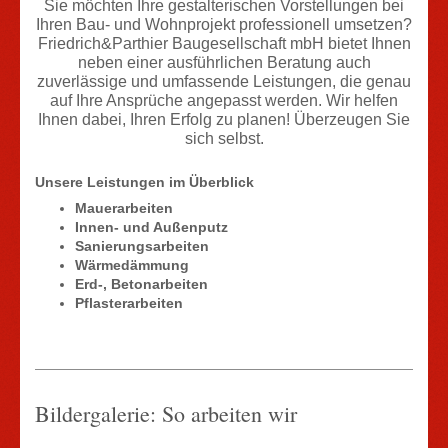
Sie möchten Ihre gestalterischen Vorstellungen bei
Ihren Bau- und Wohnprojekt professionell umsetzen?
Friedrich&Parthier Baugesellschaft mbH bietet Ihnen
neben einer ausführlichen Beratung auch
zuverlässige und umfassende Leistungen, die genau
auf Ihre Ansprüche angepasst werden. Wir helfen
Ihnen dabei, Ihren Erfolg zu planen! Überzeugen Sie
sich selbst.
Unsere Leistungen im Überblick
Mauerarbeiten
Innen- und Außenputz
Sanierungsarbeiten
Wärmedämmung
Erd-, Betonarbeiten
Pflasterarbeiten
Bildergalerie: So arbeiten wir