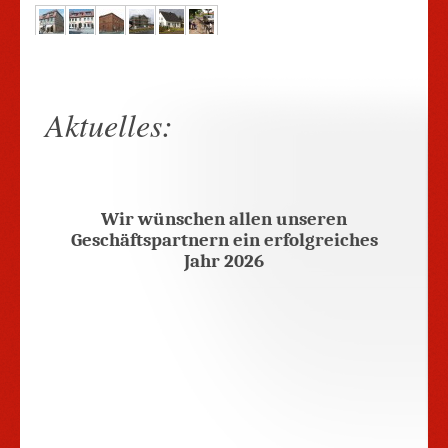
Aktuelles:
Wir wünschen allen unseren
Geschäftspartnern ein erfolgreiches
Jahr 2026